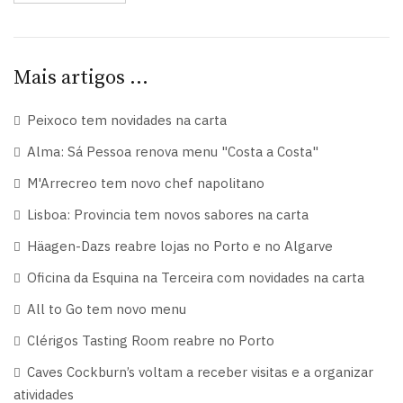
Mais artigos …
Peixoco tem novidades na carta
Alma: Sá Pessoa renova menu "Costa a Costa"
M'Arrecreo tem novo chef napolitano
Lisboa: Provincia tem novos sabores na carta
Häagen-Dazs reabre lojas no Porto e no Algarve
Oficina da Esquina na Terceira com novidades na carta
All to Go tem novo menu
Clérigos Tasting Room reabre no Porto
Caves Cockburn’s voltam a receber visitas e a organizar
atividades