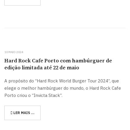
10 MAIO 2024
Hard Rock Cafe Porto com hambúrguer de
edição limitada até 22 de maio
A propósito do “Hard Rock World Burger Tour 2024”, que
elege o melhor hambúrguer do mundo, o Hard Rock Cafe
Porto criou o “Invicta Stack”.
LER MAIS …