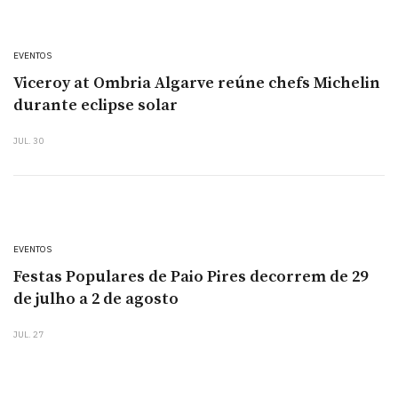
EVENTOS
Viceroy at Ombria Algarve reúne chefs Michelin
durante eclipse solar
JUL. 30
EVENTOS
Festas Populares de Paio Pires decorrem de 29
de julho a 2 de agosto
JUL. 27