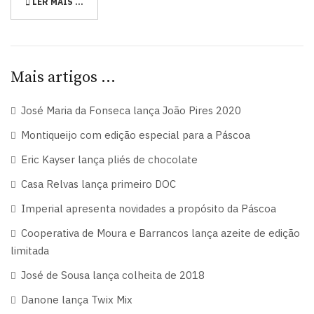
LER MAIS …
Mais artigos …
José Maria da Fonseca lança João Pires 2020
Montiqueijo com edição especial para a Páscoa
Eric Kayser lança pliés de chocolate
Casa Relvas lança primeiro DOC
Imperial apresenta novidades a propósito da Páscoa
Cooperativa de Moura e Barrancos lança azeite de edição
limitada
José de Sousa lança colheita de 2018
Danone lança Twix Mix