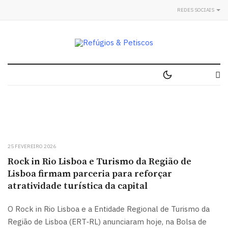
REDES SOCIAIS
25 FEVEREIRO 2026
Rock in Rio Lisboa e Turismo da Região de
Lisboa firmam parceria para reforçar
atratividade turística da capital
O Rock in Rio Lisboa e a Entidade Regional de Turismo da
Região de Lisboa (ERT‑RL) anunciaram hoje, na Bolsa de