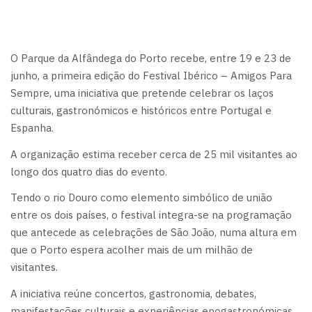
O Parque da Alfândega do Porto recebe, entre 19 e 23 de
junho, a primeira edição do Festival Ibérico – Amigos Para
Sempre, uma iniciativa que pretende celebrar os laços
culturais, gastronómicos e históricos entre Portugal e
Espanha.
A organização estima receber cerca de 25 mil visitantes ao
longo dos quatro dias do evento.
Tendo o rio Douro como elemento simbólico de união
entre os dois países, o festival integra-se na programação
que antecede as celebrações de São João, numa altura em
que o Porto espera acolher mais de um milhão de
visitantes.
A iniciativa reúne concertos, gastronomia, debates,
manifestações culturais e experiências enogastronómicas,