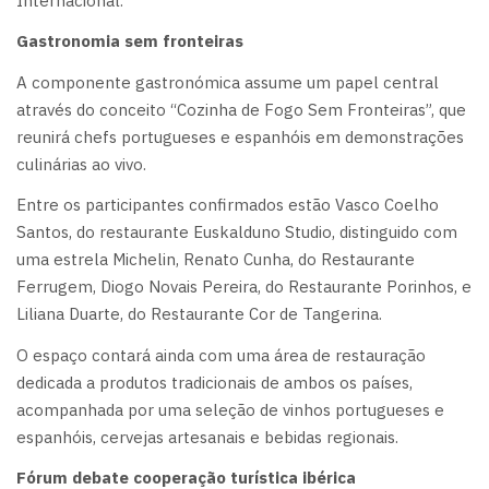
Internacional.
Gastronomia sem fronteiras
A componente gastronómica assume um papel central
através do conceito “Cozinha de Fogo Sem Fronteiras”, que
reunirá chefs portugueses e espanhóis em demonstrações
culinárias ao vivo.
Entre os participantes confirmados estão Vasco Coelho
Santos, do restaurante Euskalduno Studio, distinguido com
uma estrela Michelin, Renato Cunha, do Restaurante
Ferrugem, Diogo Novais Pereira, do Restaurante Porinhos, e
Liliana Duarte, do Restaurante Cor de Tangerina.
O espaço contará ainda com uma área de restauração
dedicada a produtos tradicionais de ambos os países,
acompanhada por uma seleção de vinhos portugueses e
espanhóis, cervejas artesanais e bebidas regionais.
Fórum debate cooperação turística ibérica