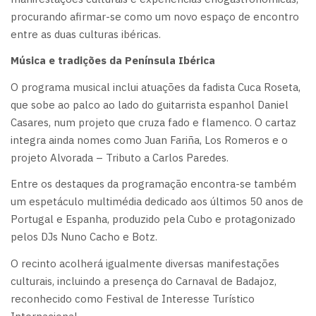
procurando afirmar-se como um novo espaço de encontro
entre as duas culturas ibéricas.
Música e tradições da Península Ibérica
O programa musical inclui atuações da fadista Cuca Roseta,
que sobe ao palco ao lado do guitarrista espanhol Daniel
Casares, num projeto que cruza fado e flamenco. O cartaz
integra ainda nomes como Juan Fariña, Los Romeros e o
projeto Alvorada – Tributo a Carlos Paredes.
Entre os destaques da programação encontra-se também
um espetáculo multimédia dedicado aos últimos 50 anos de
Portugal e Espanha, produzido pela Cubo e protagonizado
pelos DJs Nuno Cacho e Botz.
O recinto acolherá igualmente diversas manifestações
culturais, incluindo a presença do Carnaval de Badajoz,
reconhecido como Festival de Interesse Turístico