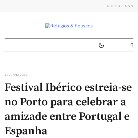
REDES SOCIAIS
17 JUNHO 2026
Festival Ibérico estreia-se
no Porto para celebrar a
amizade entre Portugal e
Espanha