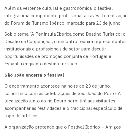
Além da vertente cultural e gastronómica, o festival
integra uma componente profissional através da realização
do Fórum de Turismo Ibérico, marcado para 23 de junho.
Sob o tema “A Península Ibérica como Destino Turístico: o
Desafio da Coopetição”, o encontro reunirá representantes
institucionais e profissionais do setor para discutir
oportunidades de promoção conjunta de Portugal e
Espanha enquanto destino turístico.
São João encerra o festival
O encerramento acontece na noite de 23 de junho,
coincidindo com as celebrações de São João do Porto. A
localização junto ao rio Douro permitirá aos visitantes
acompanhar as festividades e o tradicional espetáculo de
fogo de artifício.
A organização pretende que o Festival Ibérico – Amigos