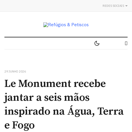
REDES SOCIAIS
29 JUNHO 2026
Le Monument recebe
jantar a seis mãos
inspirado na Água, Terra
e Fogo