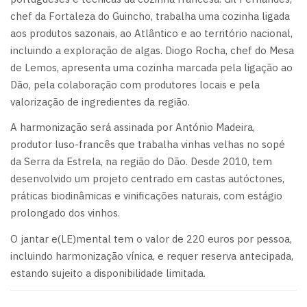
chef da Fortaleza do Guincho, trabalha uma cozinha ligada
aos produtos sazonais, ao Atlântico e ao território nacional,
incluindo a exploração de algas. Diogo Rocha, chef do Mesa
de Lemos, apresenta uma cozinha marcada pela ligação ao
Dão, pela colaboração com produtores locais e pela
valorização de ingredientes da região.
A harmonização será assinada por António Madeira,
produtor luso-francês que trabalha vinhas velhas no sopé
da Serra da Estrela, na região do Dão. Desde 2010, tem
desenvolvido um projeto centrado em castas autóctones,
práticas biodinâmicas e vinificações naturais, com estágio
prolongado dos vinhos.
O jantar e(LE)mental tem o valor de 220 euros por pessoa,
incluindo harmonização vínica, e requer reserva antecipada,
estando sujeito a disponibilidade limitada.