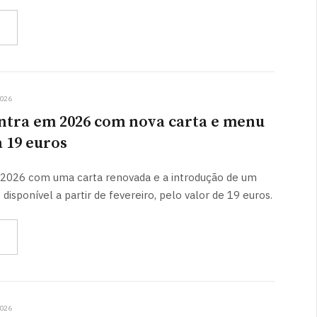
2026
ntra em 2026 com nova carta e menu
 19 euros
a 2026 com uma carta renovada e a introdução de um
isponível a partir de fevereiro, pelo valor de 19 euros.
2026