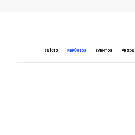
INÍCIO
REFÚGIOS
EVENTOS
PRODU