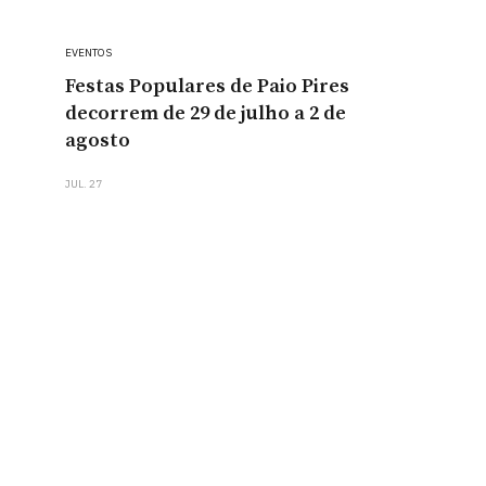
EVENTOS
Festas Populares de Paio Pires
decorrem de 29 de julho a 2 de
agosto
JUL. 27