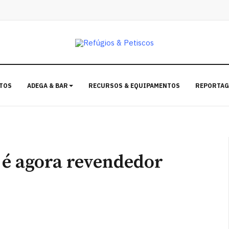
TOS
ADEGA & BAR
RECURSOS & EQUIPAMENTOS
REPORTAG
é agora revendedor