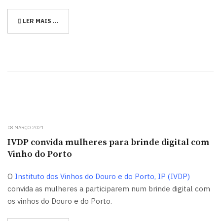
LER MAIS …
08 MARÇO 2021
IVDP convida mulheres para brinde digital com
Vinho do Porto
O
Instituto dos Vinhos do Douro e do Porto, IP (IVDP)
convida as mulheres a participarem num brinde digital com
os vinhos do Douro e do Porto.