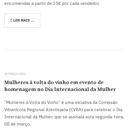
encomendas a partir de 25€ por cada vendedor.
LER MAIS …
08 MARÇO 2021
Mulheres à volta do vinho em evento de
homenagem no Dia Internacional da Mulher
“Mulheres à Volta do Vinho” é uma iniciativa da Comissão
Vitivinícola Regional Alentejana (CVRA) para celebrar o Dia
Internacional da Mulher, que se assinala esta segunda-feira,
08 de março.