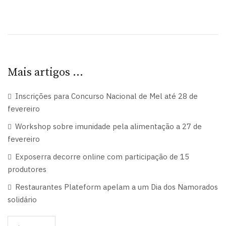
Mais artigos …
Inscrições para Concurso Nacional de Mel até 28 de
fevereiro
Workshop sobre imunidade pela alimentação a 27 de
fevereiro
Exposerra decorre online com participação de 15
produtores
Restaurantes Plateform apelam a um Dia dos Namorados
solidário