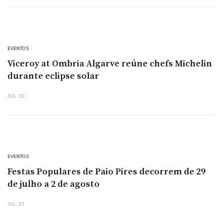
EVENTOS
Viceroy at Ombria Algarve reúne chefs Michelin
durante eclipse solar
JUL. 30
EVENTOS
Festas Populares de Paio Pires decorrem de 29
de julho a 2 de agosto
JUL. 27