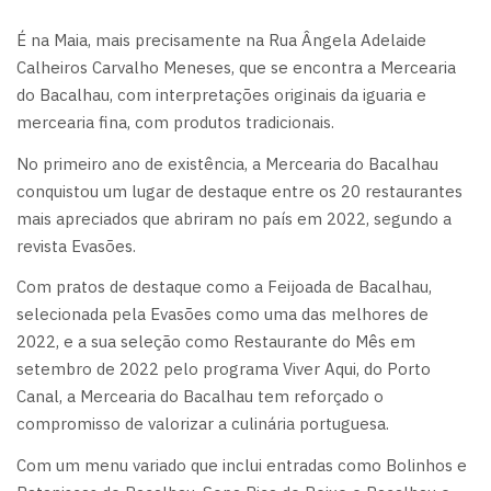
É na Maia, mais precisamente na Rua Ângela Adelaide
Calheiros Carvalho Meneses, que se encontra a Mercearia
do Bacalhau, com interpretações originais da iguaria e
mercearia fina, com produtos tradicionais.
No primeiro ano de existência, a Mercearia do Bacalhau
conquistou um lugar de destaque entre os 20 restaurantes
mais apreciados que abriram no país em 2022, segundo a
revista Evasões.
Com pratos de destaque como a Feijoada de Bacalhau,
selecionada pela Evasões como uma das melhores de
2022, e a sua seleção como Restaurante do Mês em
setembro de 2022 pelo programa Viver Aqui, do Porto
Canal, a Mercearia do Bacalhau tem reforçado o
compromisso de valorizar a culinária portuguesa.
Com um menu variado que inclui entradas como Bolinhos e