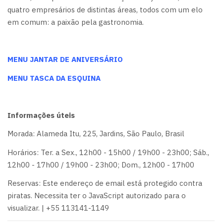
quatro empresários de distintas áreas, todos com um elo
em comum: a paixão pela gastronomia.
MENU JANTAR DE ANIVERSÁRIO
MENU TASCA DA ESQUINA
Informações úteis
Morada: Alameda Itu, 225, Jardins, São Paulo, Brasil
Horários: Ter. a Sex., 12h00 - 15h00 / 19h00 - 23h00; Sáb.,
12h00 - 17h00 / 19h00 - 23h00; Dom., 12h00 - 17h00
Reservas:
Este endereço de email está protegido contra
piratas. Necessita ter o JavaScript autorizado para o
visualizar.
| +55 113141-1149