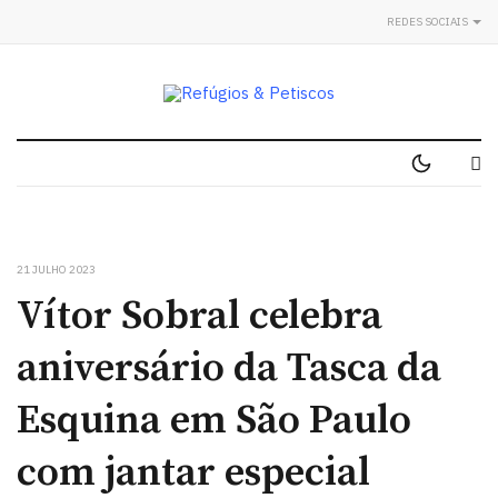
REDES SOCIAIS
21 JULHO 2023
Vítor Sobral celebra
aniversário da Tasca da
Esquina em São Paulo
com jantar especial