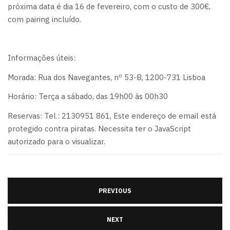
próxima data é dia 16 de fevereiro, com o custo de 300€,
com pairing incluído.
Informações úteis:
Morada: Rua dos Navegantes, nº 53-B, 1200-731 Lisboa
Horário: Terça a sábado, das 19h00 às 00h30
Reservas: Tel.: 2130951 861,
Este endereço de email está
protegido contra piratas. Necessita ter o JavaScript
autorizado para o visualizar.
PREVIOUS
NEXT