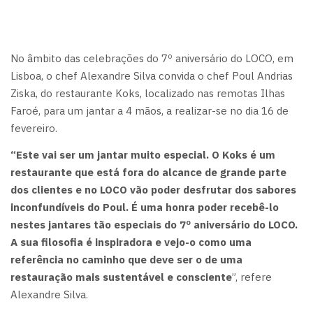
No âmbito das celebrações do 7º aniversário do LOCO, em
Lisboa, o chef Alexandre Silva convida o chef Poul Andrias
Ziska, do restaurante Koks, localizado nas remotas Ilhas
Faroé, para um jantar a 4 mãos, a realizar-se no dia 16 de
fevereiro.
“Este vai ser um jantar muito especial. O Koks é um
restaurante que está fora do alcance de grande parte
dos clientes e no LOCO vão poder desfrutar dos sabores
inconfundíveis do Poul. É uma honra poder recebê-lo
nestes jantares tão especiais do 7º aniversário do LOCO.
A sua filosofia é inspiradora e vejo-o como uma
referência no caminho que deve ser o de uma
restauração mais sustentável e consciente
”, refere
Alexandre Silva.