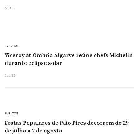
AGO. 6
EVENTOS
Viceroy at Ombria Algarve reúne chefs Michelin
durante eclipse solar
JUL. 30
EVENTOS
Festas Populares de Paio Pires decorrem de 29
de julho a 2 de agosto