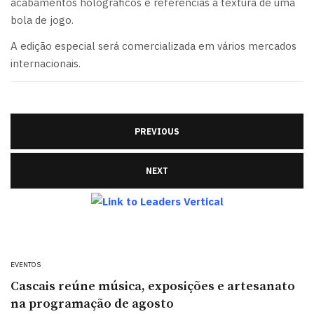
acabamentos holográficos e referências à textura de uma
bola de jogo.
A edição especial será comercializada em vários mercados
internacionais.
PREVIOUS
NEXT
EVENTOS
Cascais reúne música, exposições e artesanato
na programação de agosto