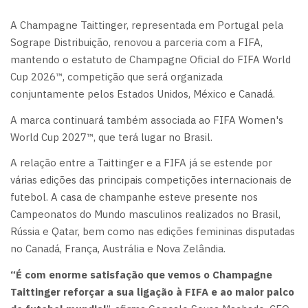
A Champagne Taittinger, representada em Portugal pela
Sogrape Distribuição, renovou a parceria com a FIFA,
mantendo o estatuto de Champagne Oficial do FIFA World
Cup 2026™, competição que será organizada
conjuntamente pelos Estados Unidos, México e Canadá.
A marca continuará também associada ao FIFA Women's
World Cup 2027™, que terá lugar no Brasil.
A relação entre a Taittinger e a FIFA já se estende por
várias edições das principais competições internacionais de
futebol. A casa de champanhe esteve presente nos
Campeonatos do Mundo masculinos realizados no Brasil,
Rússia e Qatar, bem como nas edições femininas disputadas
no Canadá, França, Austrália e Nova Zelândia.
“É com enorme satisfação que vemos o Champagne
Taittinger reforçar a sua ligação à FIFA e ao maior palco