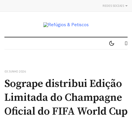
REDES SOCIAIS
03 JUNHO 2026
Sogrape distribui Edição
Limitada do Champagne
Oficial do FIFA World Cup