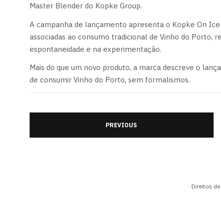
Master Blender do Kopke Group.
A campanha de lançamento apresenta o Kopke On Ice 
associadas ao consumo tradicional de Vinho do Porto,
espontaneidade e na experimentação.
Mais do que um novo produto, a marca descreve o lan
de consumir Vinho do Porto, sem formalismos.
PREVIOUS
Direitos d