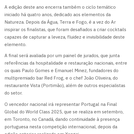
A edição deste ano encerra também o ciclo temático
iniciado há quatro anos, dedicado aos elementos da
Natureza. Depois da Água, Terra e Fogo, é a vez do Ar
inspirar os finalistas, que foram desafiados a criar cocktails
capazes de capturar a leveza, fluidez e invisibilidade deste
elemento.
A final será avaliada por um painel de jurados, que junta
referências da hospitalidade e restauração nacionais, entre
os quais Paulo Gomes e Emanuel Minez, fundadores do
multipremiado bar Red Frog, e o chef João Oliveira, do
restaurante Vista (Portimão), além de outros especialistas
do setor.
O vencedor nacional irá representar Portugal na Final
Global do World Class 2025, que se realiza em setembro,
em Toronto, no Canadá, dando continuidade à presença
portuguesa nesta competição internacional, depois da