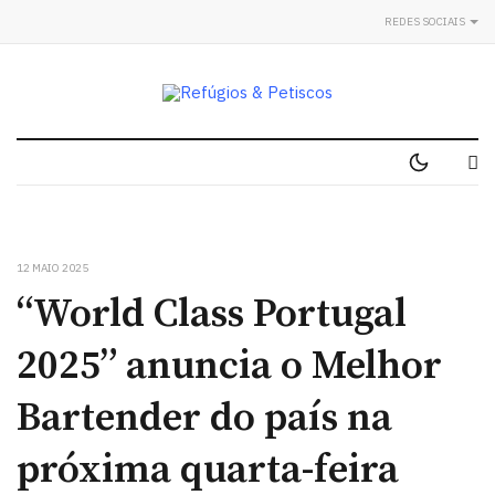
REDES SOCIAIS
12 MAIO 2025
“World Class Portugal
2025” anuncia o Melhor
Bartender do país na
próxima quarta-feira