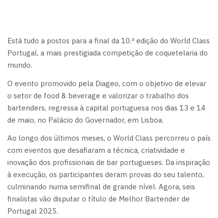
Está tudo a postos para a final da 10.ª edição do World Class
Portugal, a mais prestigiada competição de coquetelaria do
mundo.
O evento promovido pela Diageo, com o objetivo de elevar
o setor de food & beverage e valorizar o trabalho dos
bartenders, regressa à capital portuguesa nos dias 13 e 14
de maio, no Palácio do Governador, em Lisboa.
Ao longo dos últimos meses, o World Class percorreu o país
com eventos que desafiaram a técnica, criatividade e
inovação dos profissionais de bar portugueses. Da inspiração
à execução, os participantes deram provas do seu talento,
culminando numa semifinal de grande nível. Agora, seis
finalistas vão disputar o título de Melhor Bartender de
Portugal 2025.