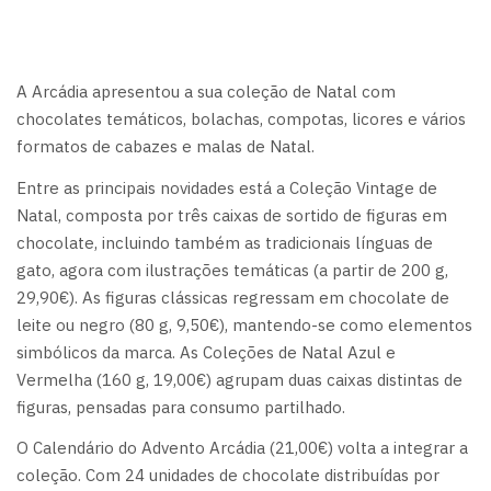
A Arcádia apresentou a sua coleção de Natal com
chocolates temáticos, bolachas, compotas, licores e vários
formatos de cabazes e malas de Natal.
Entre as principais novidades está a Coleção Vintage de
Natal, composta por três caixas de sortido de figuras em
chocolate, incluindo também as tradicionais línguas de
gato, agora com ilustrações temáticas (a partir de 200 g,
29,90€). As figuras clássicas regressam em chocolate de
leite ou negro (80 g, 9,50€), mantendo-se como elementos
simbólicos da marca. As Coleções de Natal Azul e
Vermelha (160 g, 19,00€) agrupam duas caixas distintas de
figuras, pensadas para consumo partilhado.
O Calendário do Advento Arcádia (21,00€) volta a integrar a
coleção. Com 24 unidades de chocolate distribuídas por