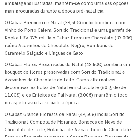
embalagens ilustradas, mantém-se como uma das opções
mais procuradas durante a época pré-natalícia.
O Cabaz Premium de Natal (38,50€) inclui bombons com
Vinho do Porto Cálem, Sortido Tradicional e uma garrafa de
Kopke LBV 375 ml. Já o Cabaz Premium Chocolate (37,00€)
reúne Azevinhos de Chocolate Negro, Bombons de
Caramelo Salgado e Línguas de Gato.
O Cabaz Flores Preservadas de Natal (48,50€) combina um
bouquet de flores preservadas com Sortido Tradicional e
Azevinhos de Chocolate de Leite. Como alternativas
decorativas, as Bolas de Natal em chocolate (80 g, desde
11,00€) e os Enfeites de Pai Natal (8,00€) mantêm o foco
no aspeto visual associado à época.
O Cabaz Grande Floresta de Natal (49,50€) inclui Sortido
Tradicional, Compota de Morango, Bonecos de Neve de
Chocolate de Leite, Bolachas de Aveia e Licor de Chocolate.