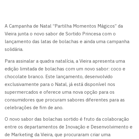
A Campanha de Natal “Partilha Momentos Mágicos” da
Vieira junta o novo sabor de Sortido Princesa com o
lançamento das latas de bolachas e ainda uma campanha
solidária.
Para assinalar a quadra natalícia, a Vieira apresenta uma
edição limitada de bolachas com um novo sabor: coco e
chocolate branco. Este lançamento, desenvolvido
exclusivamente para o Natal, já está disponível nos
supermercados e oferece uma nova opção para os
consumidores que procuram sabores diferentes para as
celebrações de fim de ano.
O novo sabor das bolachas sortido é fruto da colaboração
entre os departamentos de Inovação e Desenvolvimento e
de Marketing da Vieira, que procuraram criar uma