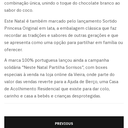
combinação única, unindo o toque do chocolate branco ao
sabor do coco.
Este Natal é também marcado pelo lançamento Sortido
Princesa Original em lata, a embalagem clássica que faz
recordar as tradições e sabores de outras gerações e que
se apresenta como uma opção para partilhar em família ou
oferecer.
A marca 100% portuguesa lançou ainda a campanha
solidária "Neste Natal Partilha Sorrisos", com boxes
especiais à venda na loja online da Vieira, onde parte do
valor das vendas reverte para a Ajuda de Berço, uma Casa
de Acolhimento Residencial que existe para dar colo,
carinho e casa a bebés e crianças desprotegidas.
PREVIOUS