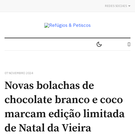
REDES SOCIAIS
07 NOVEMBRO 2024
Novas bolachas de
chocolate branco e coco
marcam edição limitada
de Natal da Vieira