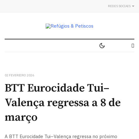
REDES SOCIAIS
02 FEVEREIRO 2026
BTT Eurocidade Tui–
Valença regressa a 8 de
março
A BTT Eurocidade Tui–Valença regressa no próximo