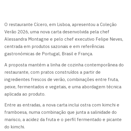
O restaurante Cícero, em Lisboa, apresentou a Coleção
Verão 2026, uma nova carta desenvolvida pela chef
Alessandra Montagne e pelo chef executivo Felipe Neves,
centrada em produtos sazonais e em referências
gastronómicas de Portugal, Brasil e França.
A proposta mantém a linha de cozinha contemporânea do
restaurante, com pratos construídos a partir de
ingredientes frescos de verão, combinações entre fruta,
peixe, fermentados e vegetais, e uma abordagem técnica
aplicada ao produto.
Entre as entradas, a nova carta inclui ostra com kimchi e
framboesa, numa combinação que junta a salinidade do
marisco, a acidez da fruta e o perfil fermentado e picante
do kimchi.