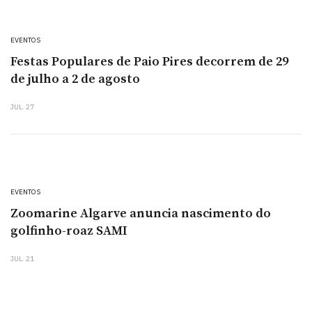
EVENTOS
Festas Populares de Paio Pires decorrem de 29
de julho a 2 de agosto
JUL. 27
EVENTOS
Zoomarine Algarve anuncia nascimento do
golfinho-roaz SAMI
JUL. 21