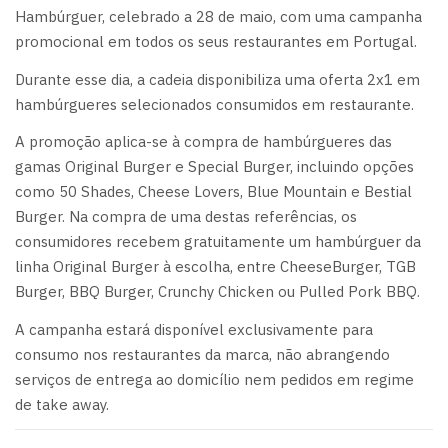
Hambúrguer, celebrado a 28 de maio, com uma campanha
promocional em todos os seus restaurantes em Portugal.
Durante esse dia, a cadeia disponibiliza uma oferta 2x1 em
hambúrgueres selecionados consumidos em restaurante.
A promoção aplica-se à compra de hambúrgueres das
gamas Original Burger e Special Burger, incluindo opções
como 50 Shades, Cheese Lovers, Blue Mountain e Bestial
Burger. Na compra de uma destas referências, os
consumidores recebem gratuitamente um hambúrguer da
linha Original Burger à escolha, entre CheeseBurger, TGB
Burger, BBQ Burger, Crunchy Chicken ou Pulled Pork BBQ.
A campanha estará disponível exclusivamente para
consumo nos restaurantes da marca, não abrangendo
serviços de entrega ao domicílio nem pedidos em regime
de take away.