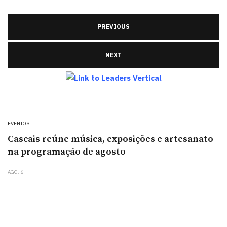
PREVIOUS
NEXT
EVENTOS
Cascais reúne música, exposições e artesanato
na programação de agosto
AGO. 6