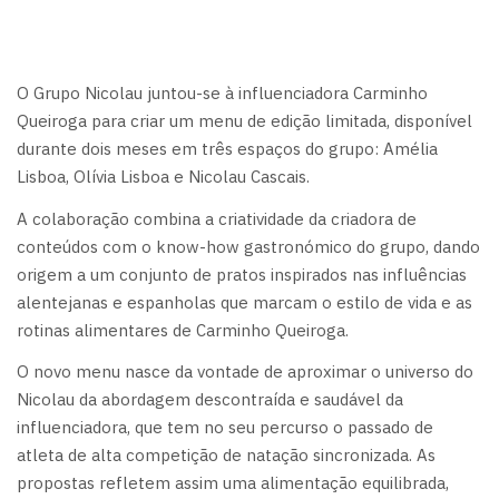
O Grupo Nicolau juntou-se à influenciadora Carminho
Queiroga para criar um menu de edição limitada, disponível
durante dois meses em três espaços do grupo: Amélia
Lisboa, Olívia Lisboa e Nicolau Cascais.
A colaboração combina a criatividade da criadora de
conteúdos com o know-how gastronómico do grupo, dando
origem a um conjunto de pratos inspirados nas influências
alentejanas e espanholas que marcam o estilo de vida e as
rotinas alimentares de Carminho Queiroga.
O novo menu nasce da vontade de aproximar o universo do
Nicolau da abordagem descontraída e saudável da
influenciadora, que tem no seu percurso o passado de
atleta de alta competição de natação sincronizada. As
propostas refletem assim uma alimentação equilibrada,