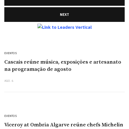
NEXT
EVENTOS
Cascais reúne música, exposições e artesanato
na programação de agosto
AGO. 6
EVENTOS
Viceroy at Ombria Algarve reúne chefs Michelin