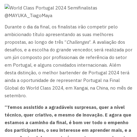
@MAYUKA_TiagoMaya
Durante o dia da final, os finalistas irão competir pelo
ambicionado título apresentando as suas melhores
propostas, ao longo de três “
Challenges
”. A avaliação dos
desafios, e a escolha do grande vencedor, será realizada por
um júri composto por profissionais de referência do setor
em Portugal, e alguns convidados internacionais. Além
desta distinção, o melhor bartender de Portugal 2024 terá
ainda a oportunidade de representar Portugal na Final
Global do World Class 2024, em Xangai, na China, no mês de
setembro.
“Temos assistido a agradáveis surpresas, quer a nível
técnico, quer criativo, e mesmo de inovação. E agora que
estamos a caminho da final, é bom ver todo o empenho
dos participantes, o seu interesse em aprender mais, e a