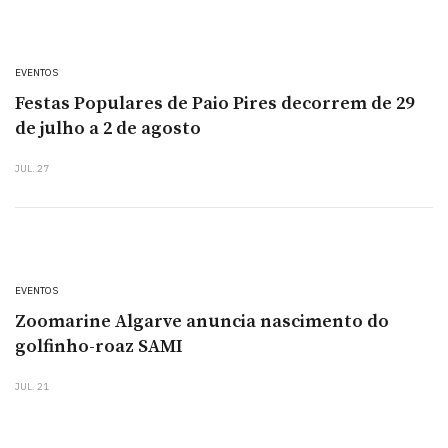
EVENTOS
Festas Populares de Paio Pires decorrem de 29
de julho a 2 de agosto
JUL. 27
EVENTOS
Zoomarine Algarve anuncia nascimento do
golfinho-roaz SAMI
JUL. 21