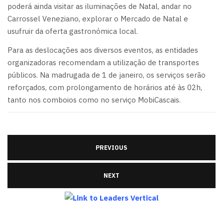
poderá ainda visitar as iluminações de Natal, andar no
Carrossel Veneziano, explorar o Mercado de Natal e
usufruir da oferta gastronómica local.
Para as deslocações aos diversos eventos, as entidades
organizadoras recomendam a utilização de transportes
públicos. Na madrugada de 1 de janeiro, os serviços serão
reforçados, com prolongamento de horários até às 02h,
tanto nos comboios como no serviço MobiCascais.
PREVIOUS
NEXT