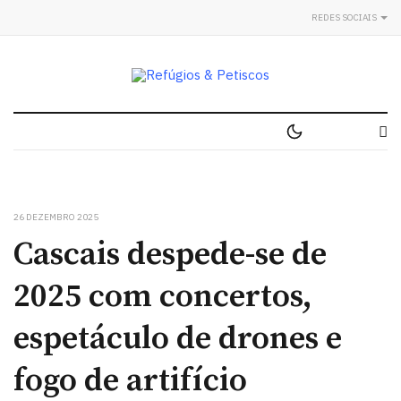
REDES SOCIAIS
26 DEZEMBRO 2025
Cascais despede-se de
2025 com concertos,
espetáculo de drones e
fogo de artifício