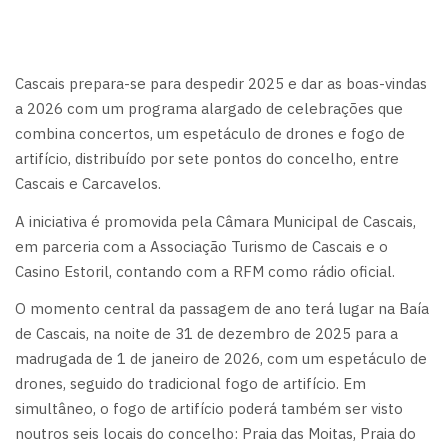
Cascais prepara-se para despedir 2025 e dar as boas-vindas
a 2026 com um programa alargado de celebrações que
combina concertos, um espetáculo de drones e fogo de
artifício, distribuído por sete pontos do concelho, entre
Cascais e Carcavelos.
A iniciativa é promovida pela Câmara Municipal de Cascais,
em parceria com a Associação Turismo de Cascais e o
Casino Estoril, contando com a RFM como rádio oficial.
O momento central da passagem de ano terá lugar na Baía
de Cascais, na noite de 31 de dezembro de 2025 para a
madrugada de 1 de janeiro de 2026, com um espetáculo de
drones, seguido do tradicional fogo de artifício. Em
simultâneo, o fogo de artifício poderá também ser visto
noutros seis locais do concelho: Praia das Moitas, Praia do