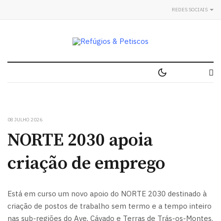
REDES SOCIAIS
08 JULHO 2026
NORTE 2030 apoia
criação de emprego
Está em curso um novo apoio do NORTE 2030 destinado à
criação de postos de trabalho sem termo e a tempo inteiro
nas sub-regiões do Ave, Cávado e Terras de Trás-os-Montes.