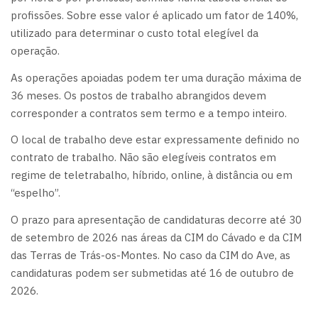
profissões. Sobre esse valor é aplicado um fator de 140%,
utilizado para determinar o custo total elegível da
operação.
As operações apoiadas podem ter uma duração máxima de
36 meses. Os postos de trabalho abrangidos devem
corresponder a contratos sem termo e a tempo inteiro.
O local de trabalho deve estar expressamente definido no
contrato de trabalho. Não são elegíveis contratos em
regime de teletrabalho, híbrido, online, à distância ou em
“espelho”.
O prazo para apresentação de candidaturas decorre até 30
de setembro de 2026 nas áreas da CIM do Cávado e da CIM
das Terras de Trás-os-Montes. No caso da CIM do Ave, as
candidaturas podem ser submetidas até 16 de outubro de
2026.