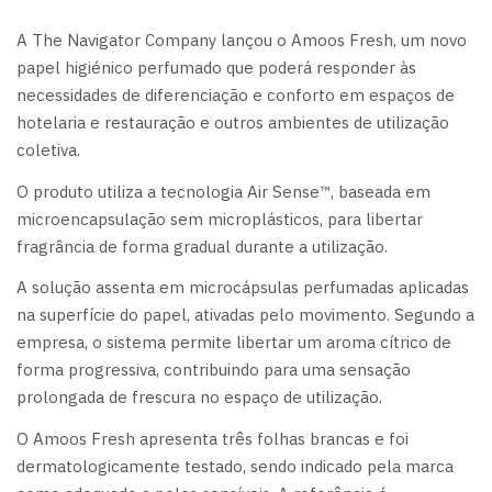
A The Navigator Company lançou o Amoos Fresh, um novo
papel higiénico perfumado que poderá responder às
necessidades de diferenciação e conforto em espaços de
hotelaria e restauração e outros ambientes de utilização
coletiva.
O produto utiliza a tecnologia Air Sense™, baseada em
microencapsulação sem microplásticos, para libertar
fragrância de forma gradual durante a utilização.
A solução assenta em microcápsulas perfumadas aplicadas
na superfície do papel, ativadas pelo movimento. Segundo a
empresa, o sistema permite libertar um aroma cítrico de
forma progressiva, contribuindo para uma sensação
prolongada de frescura no espaço de utilização.
O Amoos Fresh apresenta três folhas brancas e foi
dermatologicamente testado, sendo indicado pela marca