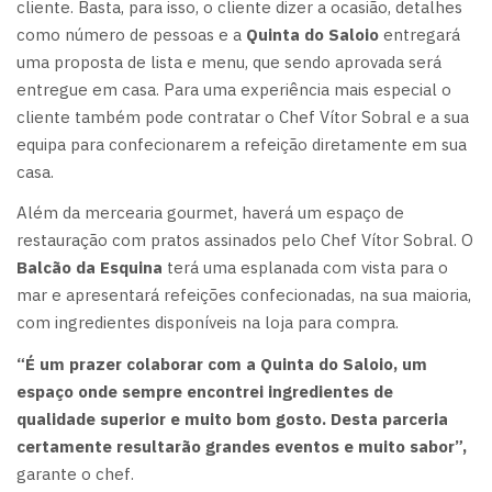
cliente. Basta, para isso, o cliente dizer a ocasião, detalhes
como número de pessoas e a
Quinta do Saloio
entregará
uma proposta de lista e menu, que sendo aprovada será
entregue em casa. Para uma experiência mais especial o
cliente também pode contratar o Chef Vítor Sobral e a sua
equipa para confecionarem a refeição diretamente em sua
casa.
Além da mercearia gourmet, haverá um espaço de
restauração com pratos assinados pelo Chef Vítor Sobral. O
Balcão da Esquina
terá uma esplanada com vista para o
mar e apresentará refeições confecionadas, na sua maioria,
com ingredientes disponíveis na loja para compra.
“É um prazer colaborar com a Quinta do Saloio, um
espaço onde sempre encontrei ingredientes de
qualidade superior e muito bom gosto. Desta parceria
certamente resultarão grandes eventos e muito sabor”,
garante o chef.